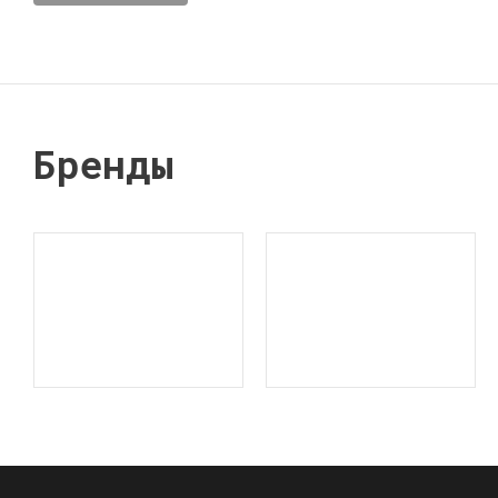
Бренды