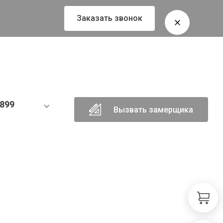
Заказать звонок
899
Вызвать замерщика