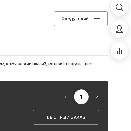
Следующий
м, ключ вертикальный, материал латунь, цвет
БЫСТРЫЙ ЗАКАЗ