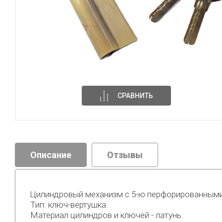
СРАВНИТЬ
Описание
Отзывы
Цилиндровый механизм с 5-ю перфорированным
Тип: ключ-вертушка.
Материал цилиндров и ключей - латунь.