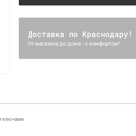
Доставка по Краснодару!
От магазина до дома - с комфортом!
и ключами.