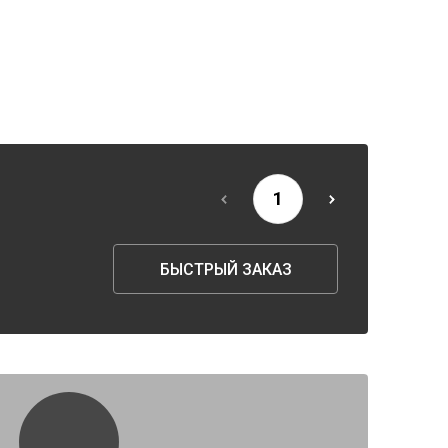
БЫСТРЫЙ ЗАКАЗ