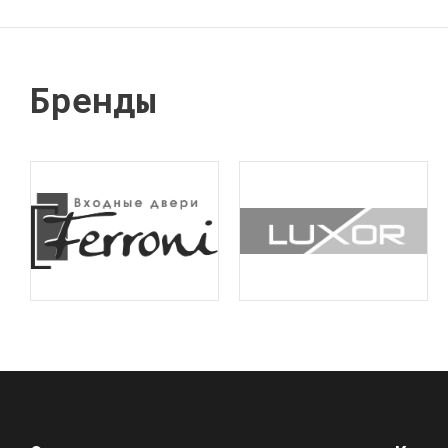
Бренды