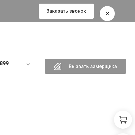
Заказать звонок
899
Вызвать замерщика