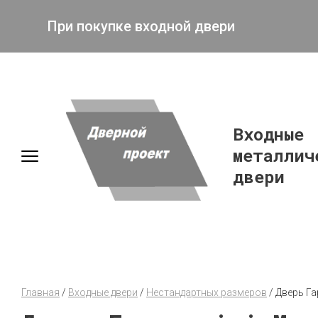
При покупке входной двери
Входные
металлич
двери
Главная
 / 
Входные двери
 / 
Нестандартных размеров
 / 
Дверь Га