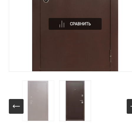
СРАВНИТЬ