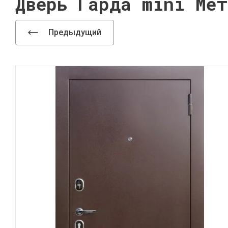
Дверь Гарда mini Мет
Предыдущий