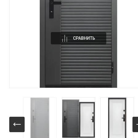
СРАВНИТЬ