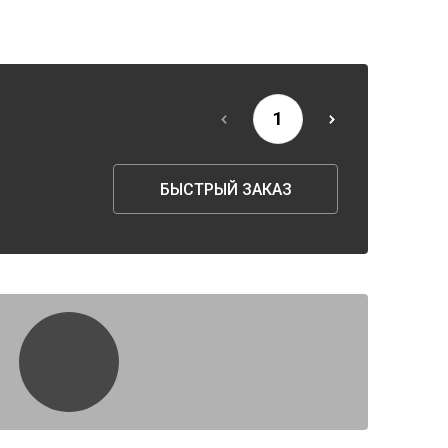
БЫСТРЫЙ ЗАКАЗ