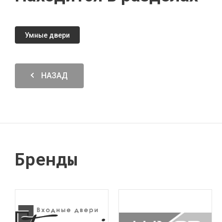
Умные двери
НАЗАД
Бренды