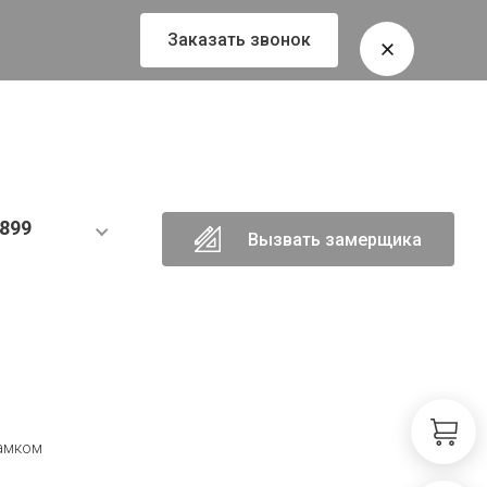
Заказать звонок
899
Вызвать замерщика
замком